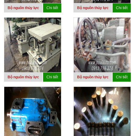
Bộ nguồn thủy lực
Chi tiết
Bộ nguồn thủy lực
Chi tiết
Bộ nguồn thủy lực
Chi tiết
Bộ nguồn thủy lực
Chi tiết