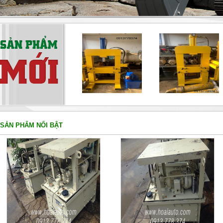
SẢN PHẨM NỔI BẬT